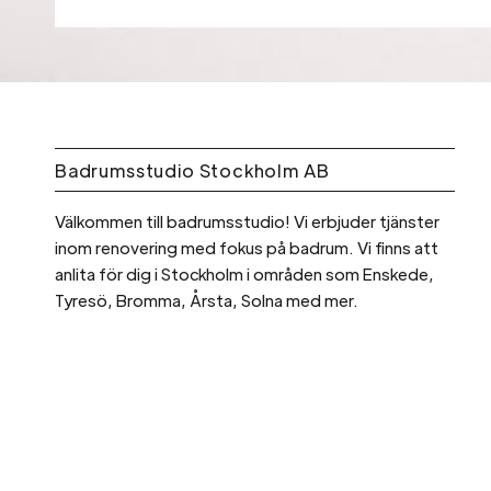
Badrumsstudio Stockholm AB
Välkommen till badrumsstudio! Vi erbjuder tjänster
inom renovering med fokus på badrum. Vi finns att
anlita för dig i Stockholm i områden som Enskede,
Tyresö, Bromma, Årsta, Solna med mer.