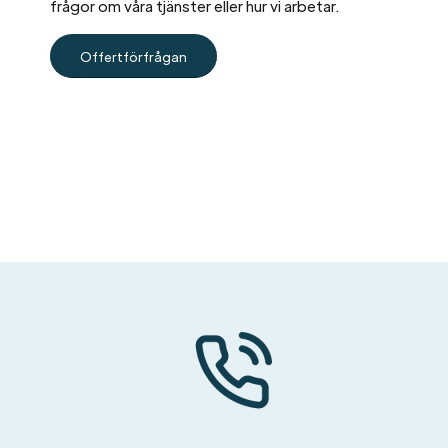
frågor om våra tjänster eller hur vi arbetar.
Offertförfrågan