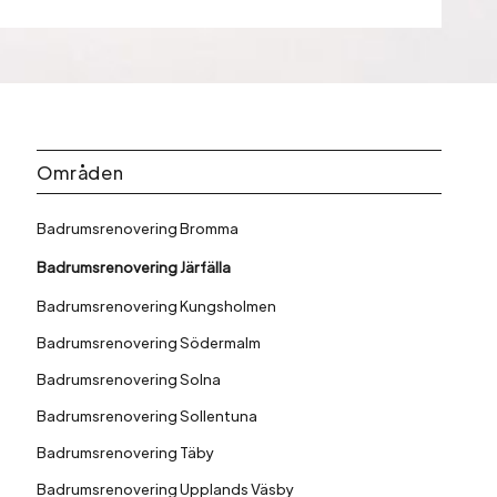
Områden
Badrumsrenovering Bromma
Badrumsrenovering Järfälla
Badrumsrenovering Kungsholmen
Badrumsrenovering Södermalm
Badrumsrenovering Solna
Badrumsrenovering Sollentuna
Badrumsrenovering Täby
Badrumsrenovering Upplands Väsby