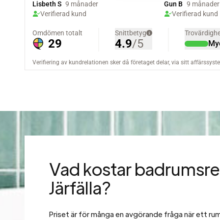
Vad kostar badrumsre
Järfälla?
Priset är för många en avgörande fråga när ett rum 