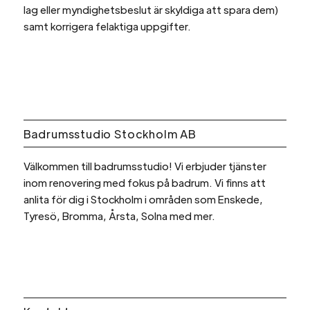
lag eller myndighetsbeslut är skyldiga att spara dem)
samt korrigera felaktiga uppgifter.
Badrumsstudio Stockholm AB
Välkommen till badrumsstudio! Vi erbjuder tjänster
inom renovering med fokus på badrum. Vi finns att
anlita för dig i Stockholm i områden som Enskede,
Tyresö, Bromma, Årsta, Solna med mer.