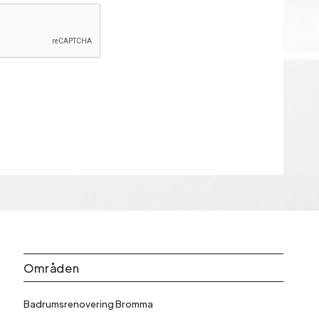
Områden
Badrumsrenovering Bromma