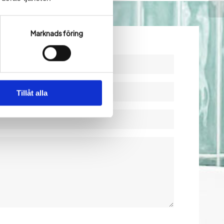
Marknadsföring
Tillåt alla